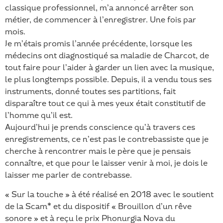
classique professionnel, m’a annoncé arrêter son
LINK
métier, de commencer à l’enregistrer. Une fois par
mois.
EMBED
Je m’étais promis l’année précédente, lorsque les
médecins ont diagnostiqué sa maladie de Charcot, de
tout faire pour l’aider à garder un lien avec la musique,
le plus longtemps possible. Depuis, il a vendu tous ses
instruments, donné toutes ses partitions, fait
disparaître tout ce qui à mes yeux était constitutif de
l’homme qu’il est.
Aujourd’hui je prends conscience qu’à travers ces
enregistrements, ce n’est pas le contrebassiste que je
cherche à rencontrer mais le père que je pensais
connaître, et que pour le laisser venir à moi, je dois le
laisser me parler de contrebasse.
« Sur la touche » à été réalisé en 2018 avec le soutient
de la Scam* et du dispositif « Brouillon d’un rêve
sonore » et à reçu le prix Phonurgia Nova du