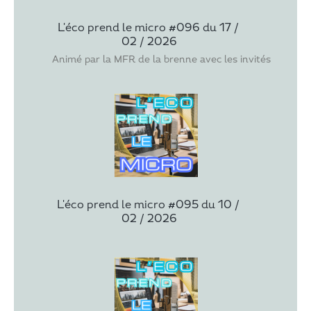
L'éco prend le micro #096 du 17 / 
02 / 2026
Animé par la MFR de la brenne avec les invités Améli
L'éco prend le micro #095 du 10 / 
02 / 2026