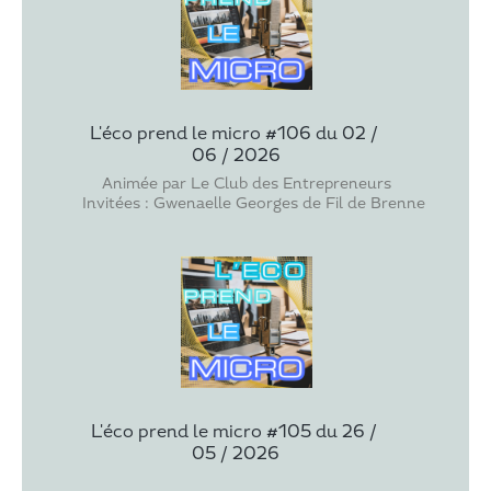
L'éco prend le micro #106 du 02 / 
06 / 2026
Animée par Le Club des Entrepreneurs
Invitées : Gwenaelle Georges de Fil de Brenne a Martiz
L'éco prend le micro #105 du 26 / 
05 / 2026