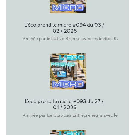
L'éco prend le micro #094 du 03 / 
02 / 2026
Animée par initiative Brenne avec les invités Susie PO
L'éco prend le micro #093 du 27 / 
01 / 2026
Animée par Le Club des Entrepreneurs avec les invit