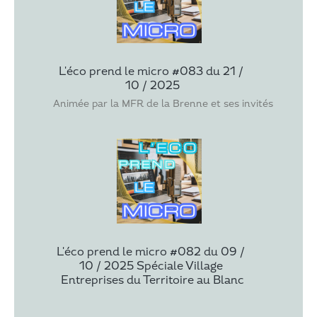
L'éco prend le micro #083 du 21 / 
10 / 2025
Animée par la MFR de la Brenne et ses invités : Benj
L'éco prend le micro #082 du 09 / 
10 / 2025 Spéciale Village 
Entreprises du Territoire au Blanc