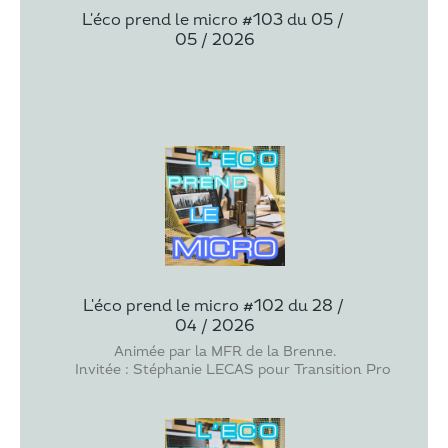
L'éco prend le micro #103 du 05 / 
05 / 2026
L'éco prend le micro #102 du 28 / 
04 / 2026
Animée par la MFR de la Brenne.
Invitée : Stéphanie LECAS pour Transition Pro - Senior