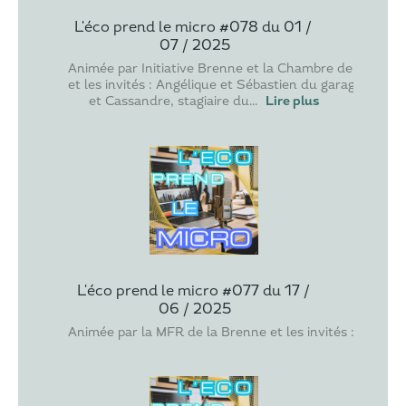
L'éco prend le micro #078 du 01 / 
07 / 2025
Animée par Initiative Brenne et la Chambre de Métiers e
et les invités : Angélique et Sébastien du garage autom
et Cassandre, stagiaire du
...
Lire plus
L'éco prend le micro #077 du 17 / 
06 / 2025
Animée par la MFR de la Brenne et les invités : le RBI