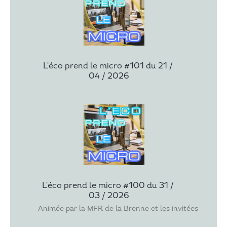
L'éco prend le micro #101 du 21 / 
04 / 2026
L'éco prend le micro #100 du 31 / 
03 / 2026
Animée par la MFR de la Brenne et les invitées Christ