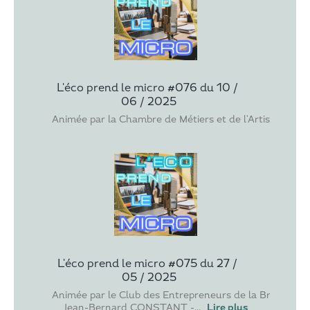
L'éco prend le micro #076 du 10 / 
06 / 2025
Animée par la Chambre de Métiers et de l'Artisanat de l
L'éco prend le micro #075 du 27 / 
05 / 2025
Animée par le Club des Entrepreneurs de la Brenne
Jean-Bernard CONSTANT -
...
Lire plus