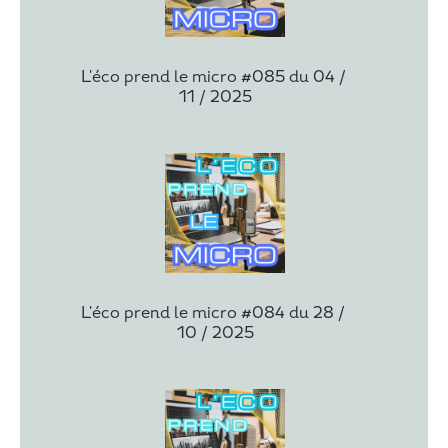
L'éco prend le micro #085 du 04 / 
11 / 2025
L'éco prend le micro #084 du 28 / 
10 / 2025