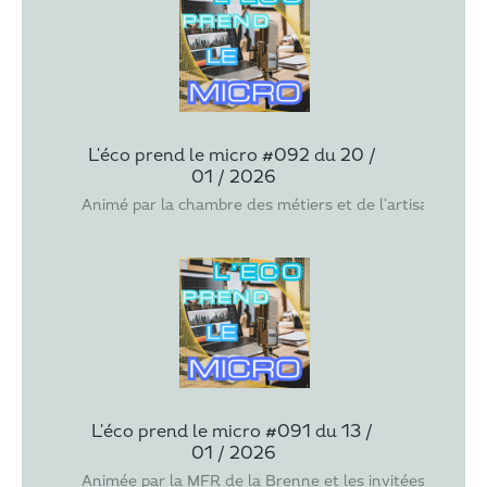
L'éco prend le micro #092 du 20 / 
01 / 2026
Animé par la chambre des métiers et de l'artisanat de l
L'éco prend le micro #091 du 13 / 
01 / 2026
Animée par la MFR de la Brenne et les invitées Sabr