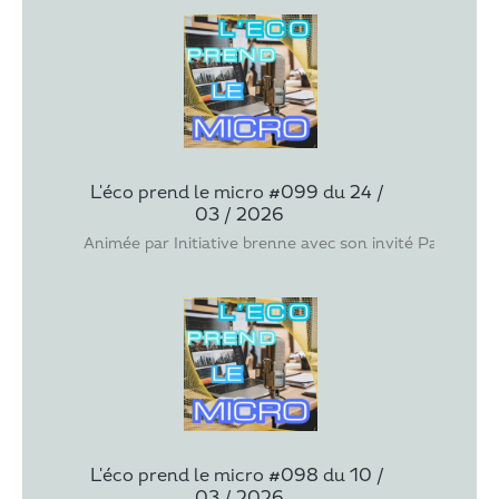
L'éco prend le micro #099 du 24 / 
03 / 2026
Animée par Initiative brenne avec son invité Pascal R
L'éco prend le micro #098 du 10 / 
03 / 2026