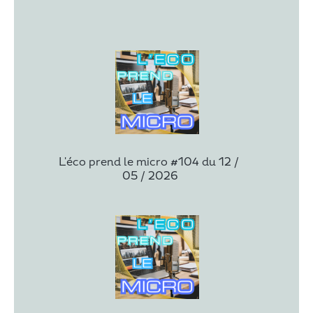
L'éco prend le micro #104 du 12 / 
05 / 2026