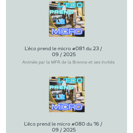
L'éco prend le micro #081 du 23 / 
09 / 2025
Animée par la MFR de la Brenne et ses invités : Laur
L'éco prend le micro #080 du 16 / 
09 / 2025