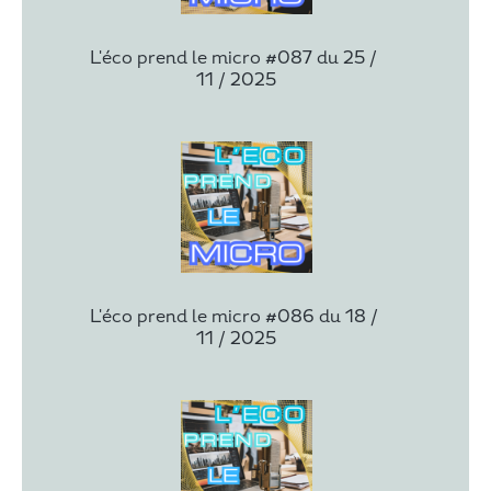
L'éco prend le micro #087 du 25 / 
11 / 2025
L'éco prend le micro #086 du 18 / 
11 / 2025