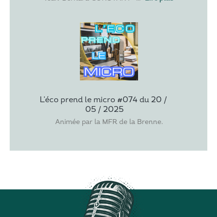
L'éco prend le micro #074 du 20 / 
05 / 2025
Animée par la MFR de la Brenne.