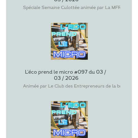
Spéciale Semaine Culottée animée par La MFR de la Bren
L'éco prend le micro #097 du 03 / 
03 / 2026
Animée par Le Club des Entrepreneurs de la brenne ave