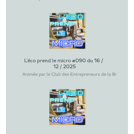
L'éco prend le micro #090 du 16 / 
12 / 2025
Animée par le Club des Entrepreneurs de la Brenne et 