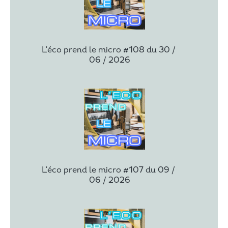
L'éco prend le micro #108 du 30 / 
06 / 2026
L'éco prend le micro #107 du 09 / 
06 / 2026