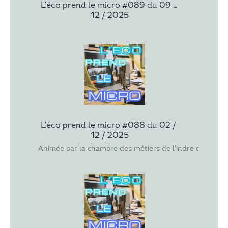
L'éco prend le micro #089 du 09 / 
12 / 2025
L'éco prend le micro #088 du 02 / 
12 / 2025
Animée par la chambre des métiers de l'indre et ses invi