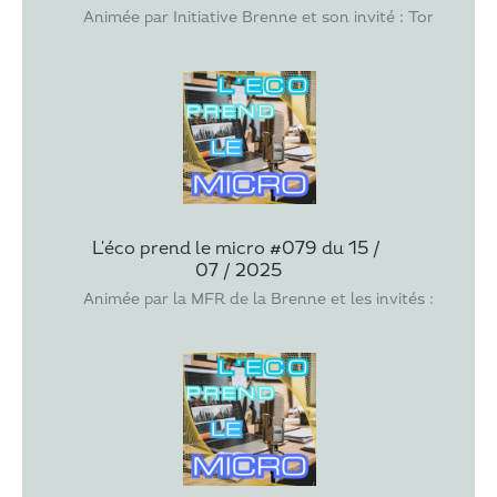
Animée par Initiative Brenne et son invité : Tony BUG
L'éco prend le micro #079 du 15 / 
07 / 2025
Animée par la MFR de la Brenne et les invités : les jeun