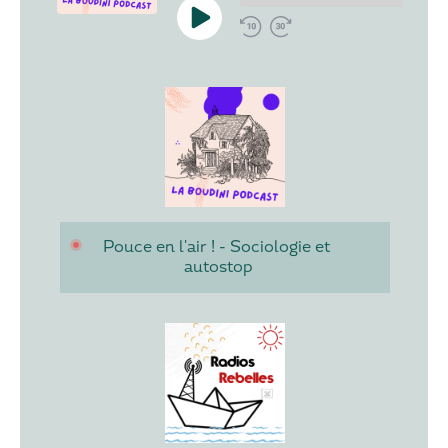
Pouce en l'air ! - Sociologie et 
autostop