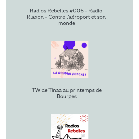
Radios Rebelles #006 - Radio 
Klaxon - Contre l'aéroport et son 
monde
ITW de Tinaa au printemps de 
Bourges