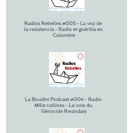
Radios Rebelles #005 - La voz de 
la resistencia - Radio et guérilla en 
Colombie
La Boudini Podcast #004 - Radio 
Mille collines - La voix du 
Génocide Rwandais