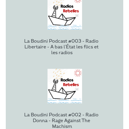
La Boudini Podcast #003 - Radio 
Libertaire - A bas l'État les flics et 
les radios
La Boudini Podcast #002 - Radio 
Donna - Rage Against The 
Machism