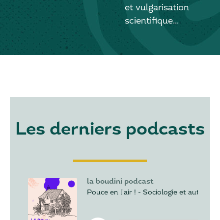
et vulgarisation
scientifique...
Les derniers podcasts
la boudini podcast
Pouce en l'air ! - Sociologie et autostop