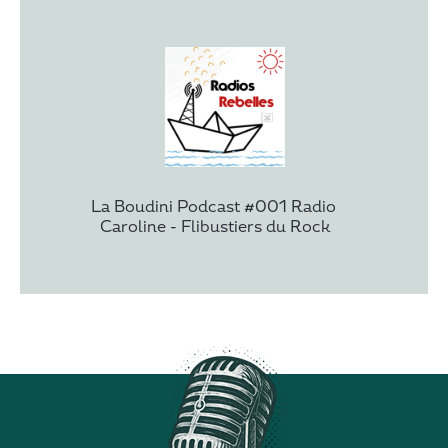
La Boudini Podcast #001 Radio 
Caroline - Flibustiers du Rock